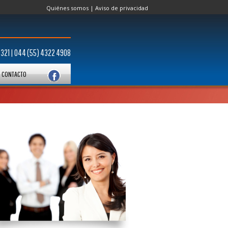
Quiénes somos
|
Aviso de privacidad
6321 | 044 (55) 4322 4908
CONTACTO